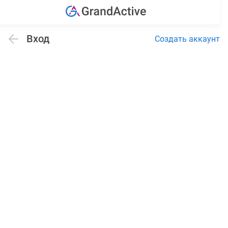
Вход
Создать аккаунт