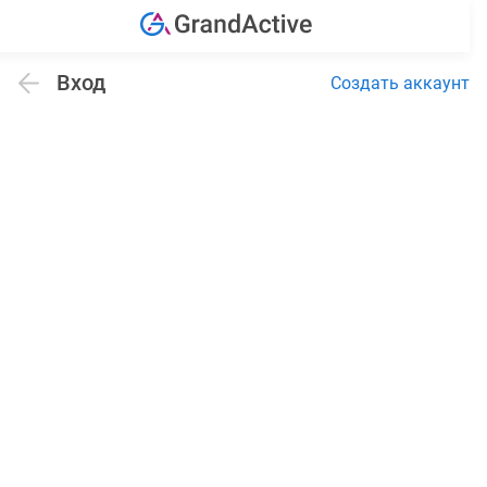
Вход
Создать аккаунт