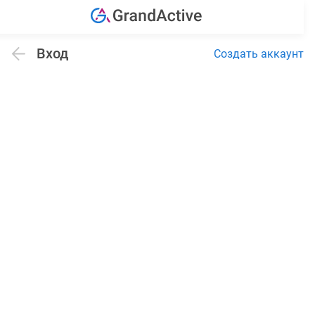
Вход
Создать аккаунт