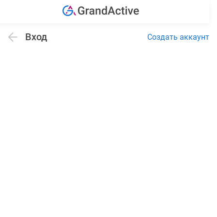
Вход
Создать аккаунт